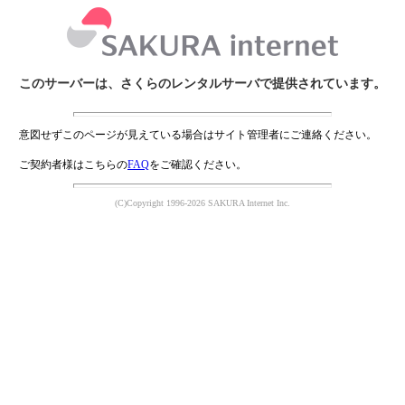
このサーバーは、さくらのレンタルサーバで提供されています。
意図せずこのページが見えている場合はサイト管理者にご連絡ください。
ご契約者様はこちらの
FAQ
をご確認ください。
(C)Copyright 1996-2026 SAKURA Internet Inc.