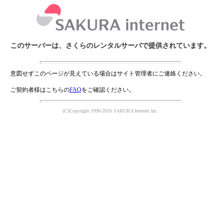
このサーバーは、さくらのレンタルサーバで提供されています。
意図せずこのページが見えている場合はサイト管理者にご連絡ください。
ご契約者様はこちらの
FAQ
をご確認ください。
(C)Copyright 1996-2026 SAKURA Internet Inc.