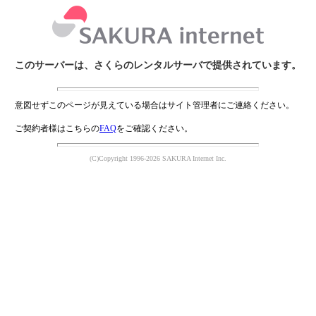
このサーバーは、さくらのレンタルサーバで提供されています。
意図せずこのページが見えている場合はサイト管理者にご連絡ください。
ご契約者様はこちらの
FAQ
をご確認ください。
(C)Copyright 1996-2026 SAKURA Internet Inc.