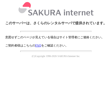
このサーバーは、さくらのレンタルサーバで提供されています。
意図せずこのページが見えている場合はサイト管理者にご連絡ください。
ご契約者様はこちらの
FAQ
をご確認ください。
(C)Copyright 1996-2026 SAKURA Internet Inc.