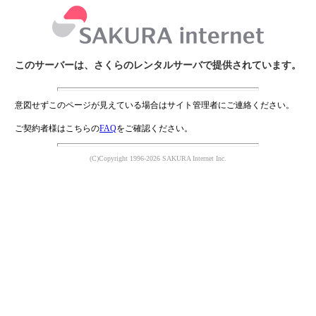
このサーバーは、さくらのレンタルサーバで提供されています。
意図せずこのページが見えている場合はサイト管理者にご連絡ください。
ご契約者様はこちらの
FAQ
をご確認ください。
(C)Copyright 1996-2026 SAKURA Internet Inc.