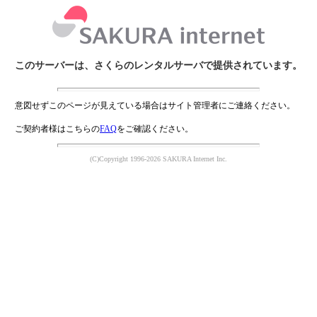
このサーバーは、さくらのレンタルサーバで提供されています。
意図せずこのページが見えている場合はサイト管理者にご連絡ください。
ご契約者様はこちらの
FAQ
をご確認ください。
(C)Copyright 1996-2026 SAKURA Internet Inc.