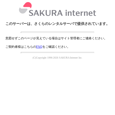
このサーバーは、さくらのレンタルサーバで提供されています。
意図せずこのページが見えている場合はサイト管理者にご連絡ください。
ご契約者様はこちらの
FAQ
をご確認ください。
(C)Copyright 1996-2026 SAKURA Internet Inc.