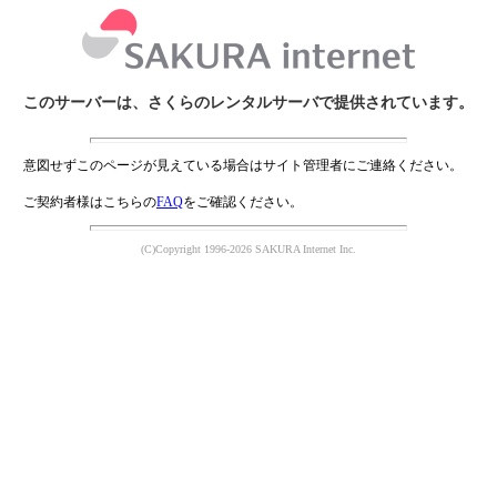
このサーバーは、さくらのレンタルサーバで提供されています。
意図せずこのページが見えている場合はサイト管理者にご連絡ください。
ご契約者様はこちらの
FAQ
をご確認ください。
(C)Copyright 1996-2026 SAKURA Internet Inc.