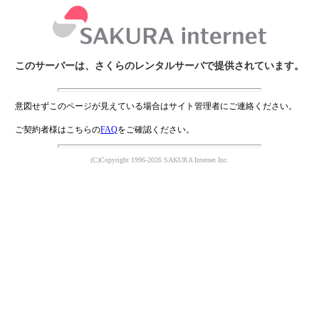
このサーバーは、さくらのレンタルサーバで提供されています。
意図せずこのページが見えている場合はサイト管理者にご連絡ください。
ご契約者様はこちらの
FAQ
をご確認ください。
(C)Copyright 1996-2026 SAKURA Internet Inc.