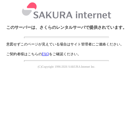
このサーバーは、さくらのレンタルサーバで提供されています。
意図せずこのページが見えている場合はサイト管理者にご連絡ください。
ご契約者様はこちらの
FAQ
をご確認ください。
(C)Copyright 1996-2026 SAKURA Internet Inc.