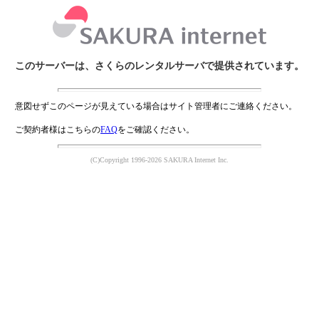
このサーバーは、さくらのレンタルサーバで提供されています。
意図せずこのページが見えている場合はサイト管理者にご連絡ください。
ご契約者様はこちらの
FAQ
をご確認ください。
(C)Copyright 1996-2026 SAKURA Internet Inc.