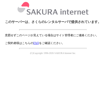
このサーバーは、さくらのレンタルサーバで提供されています。
意図せずこのページが見えている場合はサイト管理者にご連絡ください。
ご契約者様はこちらの
FAQ
をご確認ください。
(C)Copyright 1996-2026 SAKURA Internet Inc.