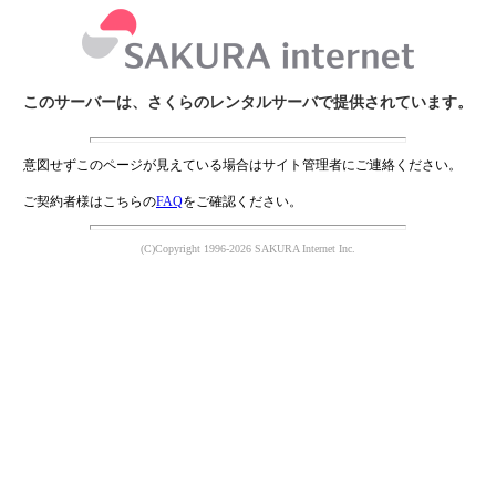
このサーバーは、さくらのレンタルサーバで提供されています。
意図せずこのページが見えている場合はサイト管理者にご連絡ください。
ご契約者様はこちらの
FAQ
をご確認ください。
(C)Copyright 1996-2026 SAKURA Internet Inc.