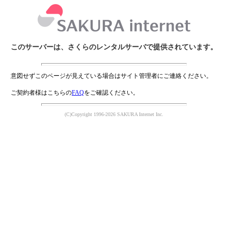
このサーバーは、さくらのレンタルサーバで提供されています。
意図せずこのページが見えている場合はサイト管理者にご連絡ください。
ご契約者様はこちらの
FAQ
をご確認ください。
(C)Copyright 1996-2026 SAKURA Internet Inc.