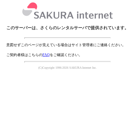
このサーバーは、さくらのレンタルサーバで提供されています。
意図せずこのページが見えている場合はサイト管理者にご連絡ください。
ご契約者様はこちらの
FAQ
をご確認ください。
(C)Copyright 1996-2026 SAKURA Internet Inc.