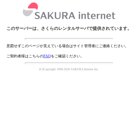
このサーバーは、さくらのレンタルサーバで提供されています。
意図せずこのページが見えている場合はサイト管理者にご連絡ください。
ご契約者様はこちらの
FAQ
をご確認ください。
(C)Copyright 1996-2026 SAKURA Internet Inc.