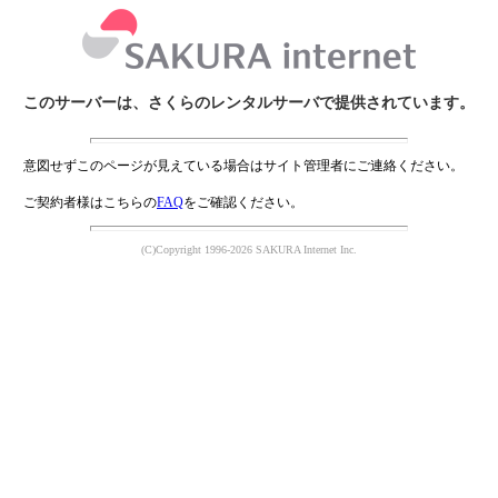
このサーバーは、さくらのレンタルサーバで提供されています。
意図せずこのページが見えている場合はサイト管理者にご連絡ください。
ご契約者様はこちらの
FAQ
をご確認ください。
(C)Copyright 1996-2026 SAKURA Internet Inc.