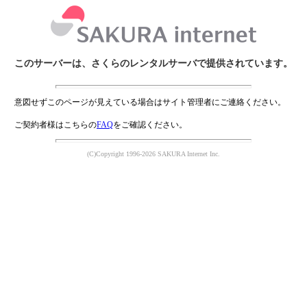
このサーバーは、さくらのレンタルサーバで提供されています。
意図せずこのページが見えている場合はサイト管理者にご連絡ください。
ご契約者様はこちらの
FAQ
をご確認ください。
(C)Copyright 1996-2026 SAKURA Internet Inc.