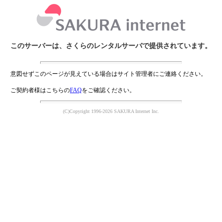
このサーバーは、さくらのレンタルサーバで提供されています。
意図せずこのページが見えている場合はサイト管理者にご連絡ください。
ご契約者様はこちらの
FAQ
をご確認ください。
(C)Copyright 1996-2026 SAKURA Internet Inc.