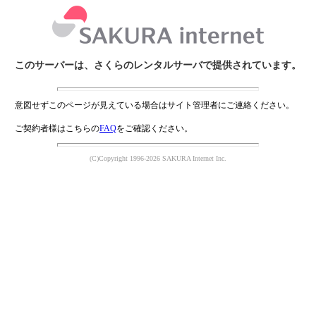
このサーバーは、さくらのレンタルサーバで提供されています。
意図せずこのページが見えている場合はサイト管理者にご連絡ください。
ご契約者様はこちらの
FAQ
をご確認ください。
(C)Copyright 1996-2026 SAKURA Internet Inc.