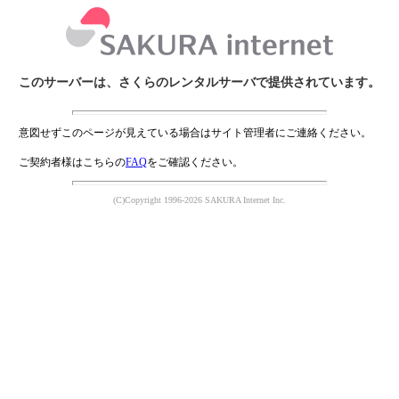
このサーバーは、さくらのレンタルサーバで提供されています。
意図せずこのページが見えている場合はサイト管理者にご連絡ください。
ご契約者様はこちらの
FAQ
をご確認ください。
(C)Copyright 1996-2026 SAKURA Internet Inc.