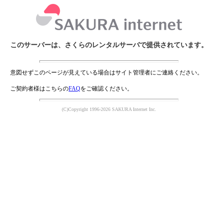
このサーバーは、さくらのレンタルサーバで提供されています。
意図せずこのページが見えている場合はサイト管理者にご連絡ください。
ご契約者様はこちらの
FAQ
をご確認ください。
(C)Copyright 1996-2026 SAKURA Internet Inc.